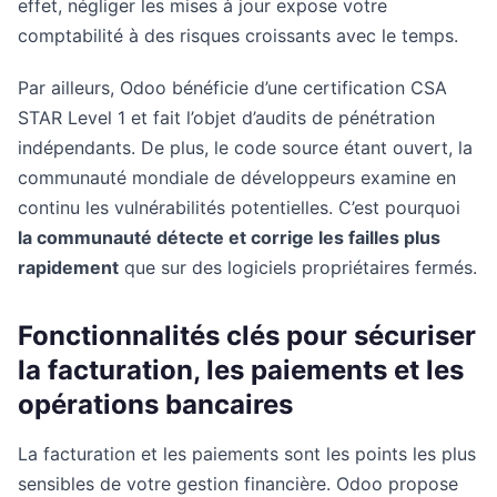
effet, négliger les mises à jour expose votre
comptabilité à des risques croissants avec le temps.
Par ailleurs, Odoo bénéficie d’une certification CSA
STAR Level 1 et fait l’objet d’audits de pénétration
indépendants. De plus, le code source étant ouvert, la
communauté mondiale de développeurs examine en
continu les vulnérabilités potentielles. C’est pourquoi
la communauté détecte et corrige les failles plus
rapidement
que sur des logiciels propriétaires fermés.
Fonctionnalités clés pour sécuriser
la facturation, les paiements et les
opérations bancaires
La facturation et les paiements sont les points les plus
sensibles de votre gestion financière. Odoo propose