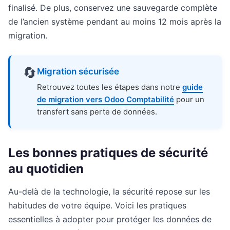
finalisé. De plus, conservez une sauvegarde complète
de l’ancien système pendant au moins 12 mois après la
migration.
🔄
Migration sécurisée
Retrouvez toutes les étapes dans notre
guide
de migration vers Odoo Comptabilité
pour un
transfert sans perte de données.
Les bonnes pratiques de sécurité
au quotidien
Au-delà de la technologie, la sécurité repose sur les
habitudes de votre équipe. Voici les pratiques
essentielles à adopter pour protéger les données de