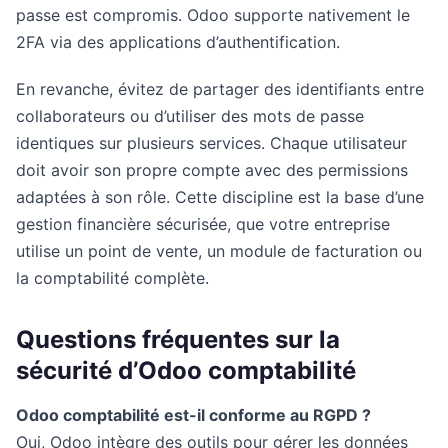
passe est compromis. Odoo supporte nativement le
2FA via des applications d’authentification.
En revanche, évitez de partager des identifiants entre
collaborateurs ou d’utiliser des mots de passe
identiques sur plusieurs services. Chaque utilisateur
doit avoir son propre compte avec des permissions
adaptées à son rôle. Cette discipline est la base d’une
gestion financière sécurisée, que votre entreprise
utilise un point de vente, un module de facturation ou
la comptabilité complète.
Questions fréquentes sur la
sécurité d’Odoo comptabilité
Odoo comptabilité est-il conforme au RGPD ?
Oui, Odoo intègre des outils pour gérer les données