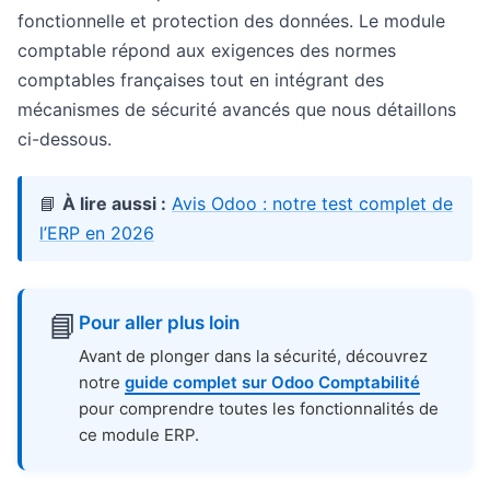
fonctionnelle et protection des données. Le module
comptable répond aux exigences des normes
comptables françaises tout en intégrant des
mécanismes de sécurité avancés que nous détaillons
ci-dessous.
📘
À lire aussi :
Avis Odoo : notre test complet de
l’ERP en 2026
📘
Pour aller plus loin
Avant de plonger dans la sécurité, découvrez
notre
guide complet sur Odoo Comptabilité
pour comprendre toutes les fonctionnalités de
ce module ERP.