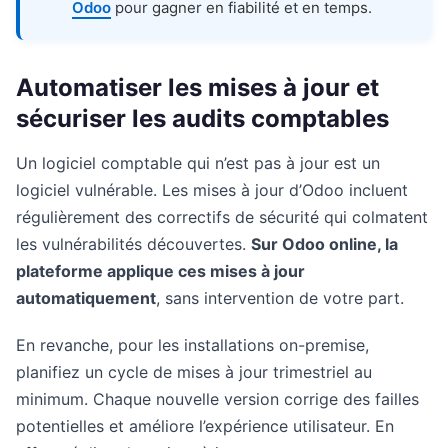
Odoo
pour gagner en fiabilité et en temps.
Automatiser les mises à jour et
sécuriser les audits comptables
Un logiciel comptable qui n’est pas à jour est un
logiciel vulnérable. Les mises à jour d’Odoo incluent
régulièrement des correctifs de sécurité qui colmatent
les vulnérabilités découvertes.
Sur Odoo online, la
plateforme applique ces mises à jour
automatiquement
, sans intervention de votre part.
En revanche, pour les installations on-premise,
planifiez un cycle de mises à jour trimestriel au
minimum. Chaque nouvelle version corrige des failles
potentielles et améliore l’expérience utilisateur. En