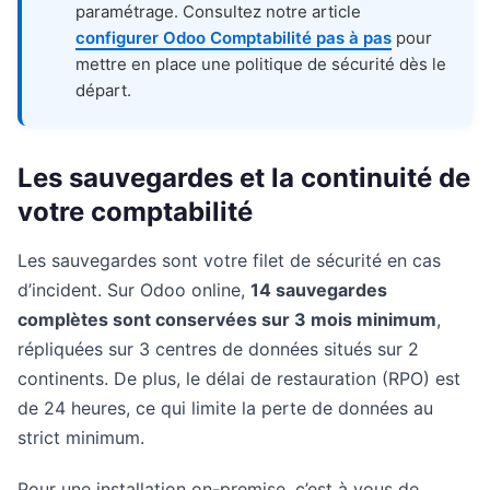
paramétrage. Consultez notre article
configurer Odoo Comptabilité pas à pas
pour
mettre en place une politique de sécurité dès le
départ.
Les sauvegardes et la continuité de
votre comptabilité
Les sauvegardes sont votre filet de sécurité en cas
d’incident. Sur Odoo online,
14 sauvegardes
complètes sont conservées sur 3 mois minimum
,
répliquées sur 3 centres de données situés sur 2
continents. De plus, le délai de restauration (RPO) est
de 24 heures, ce qui limite la perte de données au
strict minimum.
Pour une installation on-premise, c’est à vous de