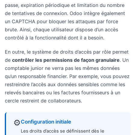
passe, expiration périodique et limitation du nombre
de tentatives de connexion. Odoo intègre également
un CAPTCHA pour bloquer les attaques par force
brute. Ainsi, chaque utilisateur dispose d’un accès
contrôlé à la fonctionnalité dont il a besoin.
En outre, le système de droits d’accès par rôle permet
de
contrôler les permissions de façon granulaire
. Un
comptable junior ne verra pas les mêmes données
qu’un responsable financier. Par exemple, vous pouvez
restreindre l’accès aux données sensibles comme les
relevés bancaires ou les factures fournisseurs à un
cercle restreint de collaborateurs.
⚙️
Configuration initiale
Les droits d’accès se définissent dès le