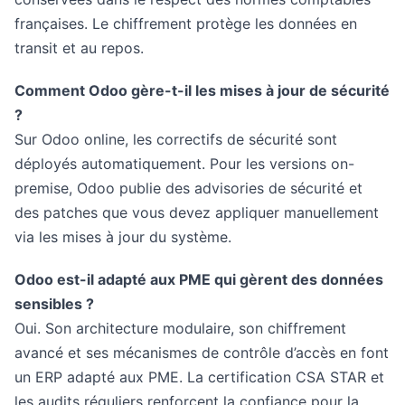
françaises. Le chiffrement protège les données en
transit et au repos.
Comment Odoo gère-t-il les mises à jour de sécurité
?
Sur Odoo online, les correctifs de sécurité sont
déployés automatiquement. Pour les versions on-
premise, Odoo publie des advisories de sécurité et
des patches que vous devez appliquer manuellement
via les mises à jour du système.
Odoo est-il adapté aux PME qui gèrent des données
sensibles ?
Oui. Son architecture modulaire, son chiffrement
avancé et ses mécanismes de contrôle d’accès en font
un ERP adapté aux PME. La certification CSA STAR et
les audits réguliers renforcent la confiance pour la