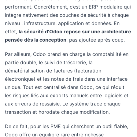
performant. Concrètement, c’est un ERP modulaire qui
intègre nativement des couches de sécurité à chaque
niveau : infrastructure, application et données. En
effet,
la sécurité d’Odoo repose sur une architecture
pensée dès la conception
, pas ajoutée après coup.
Par ailleurs, Odoo prend en charge la comptabilité en
partie double, le suivi de trésorerie, la
dématérialisation de factures (facturation
électronique) et les notes de frais dans une interface
unique. Tout est centralisé dans Odoo, ce qui réduit
les risques liés aux exports manuels entre logiciels et
aux erreurs de ressaisie. Le système trace chaque
transaction et horodate chaque modification.
De ce fait, pour les PME qui cherchent un outil fiable,
Odoo offre un équilibre rare entre richesse