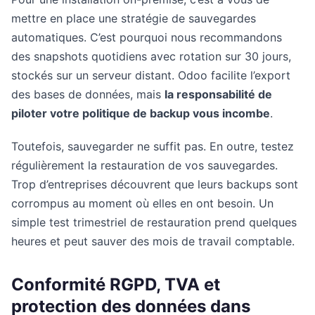
mettre en place une stratégie de sauvegardes
automatiques. C’est pourquoi nous recommandons
des snapshots quotidiens avec rotation sur 30 jours,
stockés sur un serveur distant. Odoo facilite l’export
des bases de données, mais
la responsabilité de
piloter votre politique de backup vous incombe
.
Toutefois, sauvegarder ne suffit pas. En outre, testez
régulièrement la restauration de vos sauvegardes.
Trop d’entreprises découvrent que leurs backups sont
corrompus au moment où elles en ont besoin. Un
simple test trimestriel de restauration prend quelques
heures et peut sauver des mois de travail comptable.
Conformité RGPD, TVA et
protection des données dans