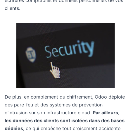
écritures comptables et données personnelles de vos
clients.
De plus, en complément du chiffrement, Odoo déploie
des pare-feu et des systèmes de prévention
d’intrusion sur son infrastructure cloud.
Par ailleurs,
les données des clients sont isolées dans des bases
dédiées
, ce qui empêche tout croisement accidentel