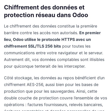
Chiffrement des données et
protection réseau dans Odoo
Le chiffrement des données constitue la première
barrière contre les accès non autorisés.
En premier
lieu, Odoo utilise le protocole HTTPS avec un
chiffrement SSL/TLS 256 bits
pour toutes les
communications entre votre navigateur et le serveur.
Autrement dit, vos données comptables sont illisibles
pour quiconque tenterait de les intercepter.
Côté stockage, les données au repos bénéficient d’un
chiffrement AES-256, aussi bien pour les bases de
production que pour les sauvegardes. Ainsi, cette
double couche de protection couvre l’ensemble de vos
opérations : factures fournisseurs, relevés bancaires,