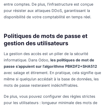
entre comptes. De plus, l’infrastructure est conçue
pour résister aux attaques DDoS, garantissant la
disponibilité de votre comptabilité en temps réel.
Politiques de mots de passe et
gestion des utilisateurs
La gestion des accès est un pilier de la sécurité
informatique. Dans Odoo,
les politiques de mot de
passe s’appuient sur l’algorithme PBKDF2+SHA512
avec salage et étirement. En pratique, cela signifie que
même si quelqu’un accédait à la base de données, les
mots de passe resteraient indéchiffrables.
De plus, vous pouvez configurer des règles strictes
pour les utilisateurs : longueur minimale des mots de