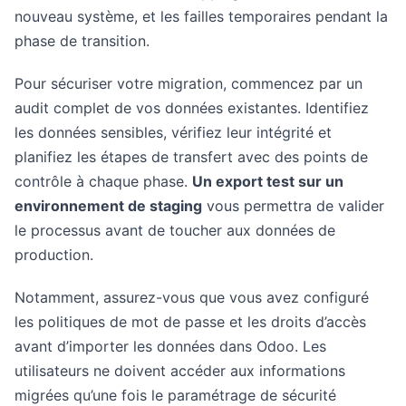
nouveau système, et les failles temporaires pendant la
phase de transition.
Pour sécuriser votre migration, commencez par un
audit complet de vos données existantes. Identifiez
les données sensibles, vérifiez leur intégrité et
planifiez les étapes de transfert avec des points de
contrôle à chaque phase.
Un export test sur un
environnement de staging
vous permettra de valider
le processus avant de toucher aux données de
production.
Notamment, assurez-vous que vous avez configuré
les politiques de mot de passe et les droits d’accès
avant d’importer les données dans Odoo. Les
utilisateurs ne doivent accéder aux informations
migrées qu’une fois le paramétrage de sécurité