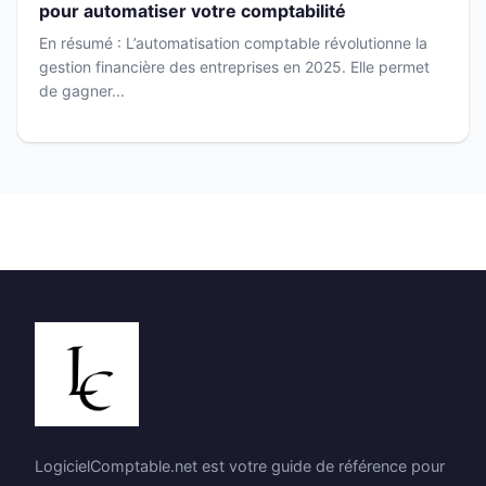
pour automatiser votre comptabilité
En résumé : L’automatisation comptable révolutionne la
gestion financière des entreprises en 2025. Elle permet
de gagner...
LogicielComptable.net est votre guide de référence pour