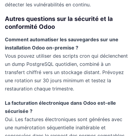
détecter les vulnérabilités en continu.
Autres questions sur la sécurité et la
conformité Odoo
Comment automatiser les sauvegardes sur une
installation Odoo on-premise ?
Vous pouvez utiliser des scripts cron qui déclenchent
un dump PostgreSQL quotidien, combiné à un
transfert chiffré vers un stockage distant. Prévoyez
une rotation sur 30 jours minimum et testez la
restauration chaque trimestre.
La facturation électronique dans Odoo est-elle
sécurisée ?
Oui. Les factures électroniques sont générées avec
une numérotation séquentielle inaltérable et
conservées dans le respect des normes comptables