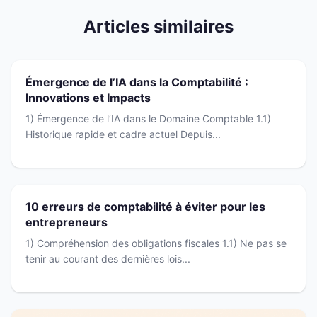
Articles similaires
Émergence de l’IA dans la Comptabilité :
Innovations et Impacts
1) Émergence de l’IA dans le Domaine Comptable 1.1)
Historique rapide et cadre actuel Depuis...
10 erreurs de comptabilité à éviter pour les
entrepreneurs
1) Compréhension des obligations fiscales 1.1) Ne pas se
tenir au courant des dernières lois...