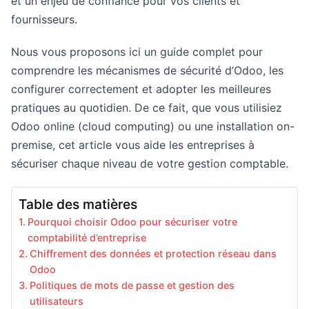
et un enjeu de confiance pour vos clients et
fournisseurs.
Nous vous proposons ici un guide complet pour
comprendre les mécanismes de sécurité d’Odoo, les
configurer correctement et adopter les meilleures
pratiques au quotidien. De ce fait, que vous utilisiez
Odoo online (cloud computing) ou une installation on-
premise, cet article vous aide les entreprises à
sécuriser chaque niveau de votre gestion comptable.
Table des matières
Pourquoi choisir Odoo pour sécuriser votre
comptabilité d’entreprise
Chiffrement des données et protection réseau dans
Odoo
Politiques de mots de passe et gestion des
utilisateurs