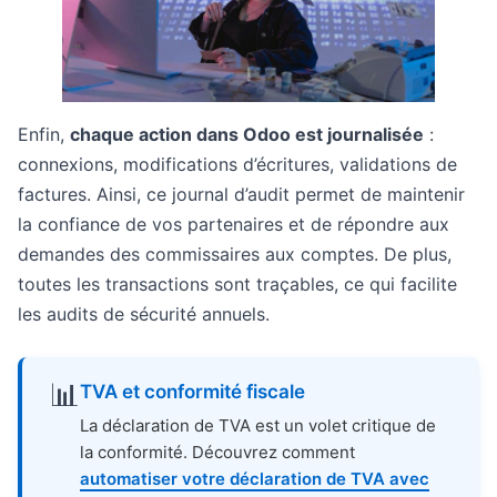
Enfin,
chaque action dans Odoo est journalisée
:
connexions, modifications d’écritures, validations de
factures. Ainsi, ce journal d’audit permet de maintenir
la confiance de vos partenaires et de répondre aux
demandes des commissaires aux comptes. De plus,
toutes les transactions sont traçables, ce qui facilite
les audits de sécurité annuels.
📊
TVA et conformité fiscale
La déclaration de TVA est un volet critique de
la conformité. Découvrez comment
automatiser votre déclaration de TVA avec