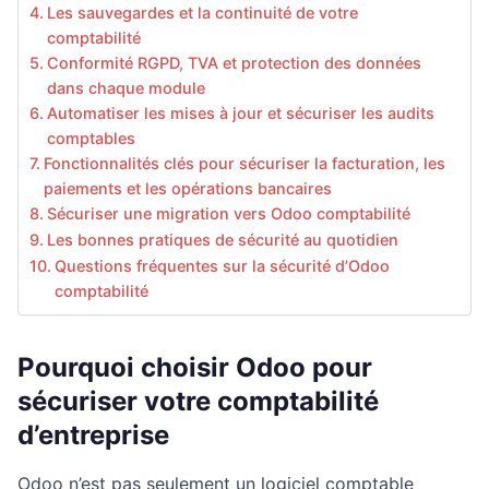
Les sauvegardes et la continuité de votre
comptabilité
Conformité RGPD, TVA et protection des données
dans chaque module
Automatiser les mises à jour et sécuriser les audits
comptables
Fonctionnalités clés pour sécuriser la facturation, les
paiements et les opérations bancaires
Sécuriser une migration vers Odoo comptabilité
Les bonnes pratiques de sécurité au quotidien
Questions fréquentes sur la sécurité d’Odoo
comptabilité
Pourquoi choisir Odoo pour
sécuriser votre comptabilité
d’entreprise
Odoo n’est pas seulement un logiciel comptable