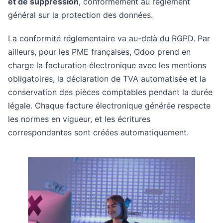
et de suppression
, conformément au règlement
général sur la protection des données.
La conformité réglementaire va au-delà du RGPD. Par
ailleurs, pour les PME françaises, Odoo prend en
charge la facturation électronique avec les mentions
obligatoires, la déclaration de TVA automatisée et la
conservation des pièces comptables pendant la durée
légale. Chaque facture électronique générée respecte
les normes en vigueur, et les écritures
correspondantes sont créées automatiquement.