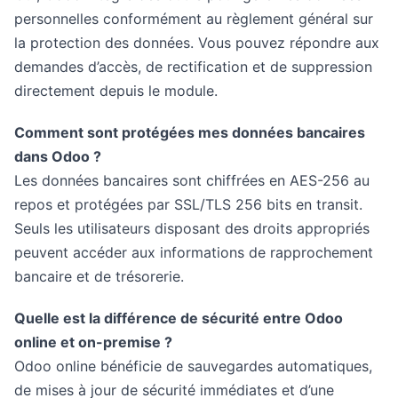
personnelles conformément au règlement général sur
la protection des données. Vous pouvez répondre aux
demandes d’accès, de rectification et de suppression
directement depuis le module.
Comment sont protégées mes données bancaires
dans Odoo ?
Les données bancaires sont chiffrées en AES-256 au
repos et protégées par SSL/TLS 256 bits en transit.
Seuls les utilisateurs disposant des droits appropriés
peuvent accéder aux informations de rapprochement
bancaire et de trésorerie.
Quelle est la différence de sécurité entre Odoo
online et on-premise ?
Odoo online bénéficie de sauvegardes automatiques,
de mises à jour de sécurité immédiates et d’une