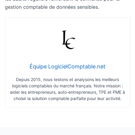
gestion comptable de données sensibles.
Équipe LogicielComptable.net
Depuis 2015, nous testons et analysons les meilleurs
logiciels comptables du marché français. Notre mission :
aider les entrepreneurs, auto-entrepreneurs, TPE et PME à
choisir la solution comptable parfaite pour leur activité.