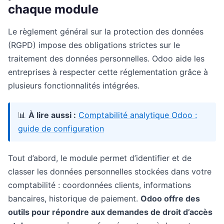
chaque module
Le règlement général sur la protection des données
(RGPD) impose des obligations strictes sur le
traitement des données personnelles. Odoo aide les
entreprises à respecter cette réglementation grâce à
plusieurs fonctionnalités intégrées.
📊
À lire aussi :
Comptabilité analytique Odoo :
guide de configuration
Tout d’abord, le module permet d’identifier et de
classer les données personnelles stockées dans votre
comptabilité : coordonnées clients, informations
bancaires, historique de paiement.
Odoo offre des
outils pour répondre aux demandes de droit d’accès