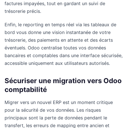
factures impayées, tout en gardant un suivi de
trésorerie précis.
Enfin, le reporting en temps réel via les tableaux de
bord vous donne une vision instantanée de votre
trésorerie, des paiements en attente et des écarts
éventuels. Odoo centralise toutes vos données
bancaires et comptables dans une interface sécurisée,
accessible uniquement aux utilisateurs autorisés.
Sécuriser une migration vers Odoo
comptabilité
Migrer vers un nouvel ERP est un moment critique
pour la sécurité de vos données. Les risques
principaux sont la perte de données pendant le
transfert, les erreurs de mapping entre ancien et