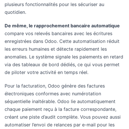
plusieurs fonctionnalités pour les sécuriser au
quotidien.
De même, le rapprochement bancaire automatique
compare vos relevés bancaires avec les écritures
enregistrées dans Odoo. Cette automatisation réduit
les erreurs humaines et détecte rapidement les
anomalies. Le système signale les paiements en retard
via des tableaux de bord dédiés, ce qui vous permet
de piloter votre activité en temps réel.
Pour la facturation, Odoo génère des factures
électroniques conformes avec numérotation
séquentielle inaltérable. Odoo lie automatiquement
chaque paiement reçu à la facture correspondante,
créant une piste d’audit complète. Vous pouvez aussi
automatiser l’envoi de relances par e-mail pour les