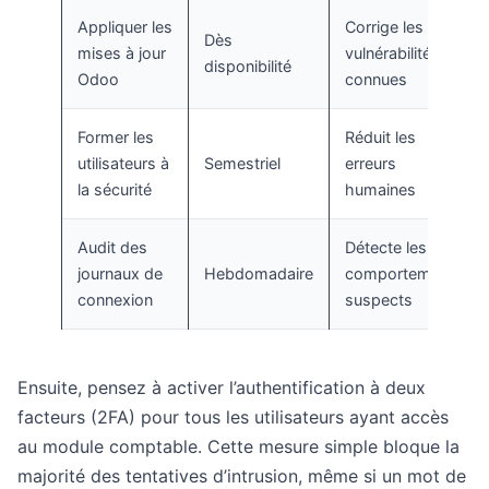
Appliquer les
Corrige les
Dès
mises à jour
vulnérabilités
disponibilité
Odoo
connues
Former les
Réduit les
utilisateurs à
Semestriel
erreurs
la sécurité
humaines
Audit des
Détecte les
journaux de
Hebdomadaire
comportements
connexion
suspects
Ensuite, pensez à activer l’authentification à deux
facteurs (2FA) pour tous les utilisateurs ayant accès
au module comptable. Cette mesure simple bloque la
majorité des tentatives d’intrusion, même si un mot de