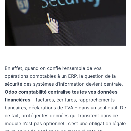
En effet, quand on confie l’ensemble de vos
opérations comptables à un ERP, la question de la
sécurité des systèmes d’information devient centrale.
Odoo comptabilité centralise toutes vos données
financières
– factures, écritures, rapprochements
bancaires, déclarations de TVA – dans un seul outil. De
ce fait, protéger les données qui transitent dans ce
module n’est pas optionnel : c’est une obligation légale