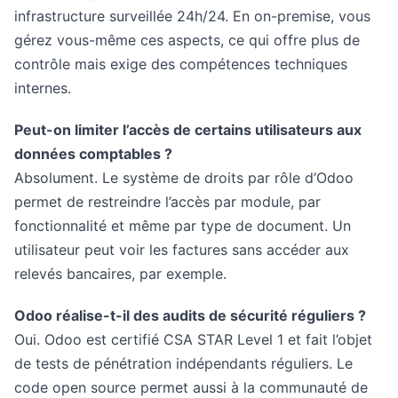
infrastructure surveillée 24h/24. En on-premise, vous
gérez vous-même ces aspects, ce qui offre plus de
contrôle mais exige des compétences techniques
internes.
Peut-on limiter l’accès de certains utilisateurs aux
données comptables ?
Absolument. Le système de droits par rôle d’Odoo
permet de restreindre l’accès par module, par
fonctionnalité et même par type de document. Un
utilisateur peut voir les factures sans accéder aux
relevés bancaires, par exemple.
Odoo réalise-t-il des audits de sécurité réguliers ?
Oui. Odoo est certifié CSA STAR Level 1 et fait l’objet
de tests de pénétration indépendants réguliers. Le
code open source permet aussi à la communauté de