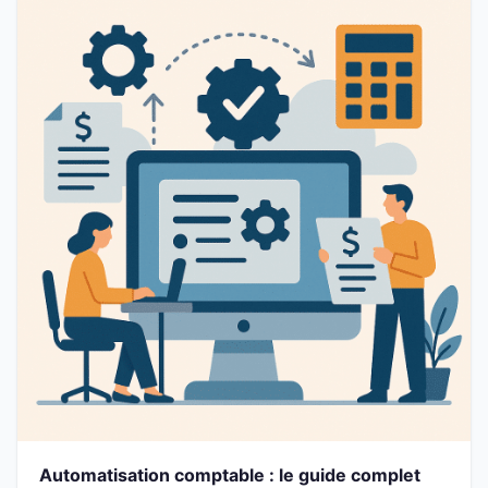
Automatisation comptable : le guide complet