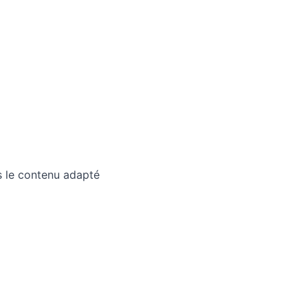
 le contenu adapté